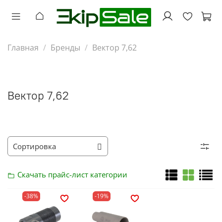
Главная
Бренды
Вектор 7,62
Вектор 7,62
Скачать прайс-лист
категории
-38%
-19%