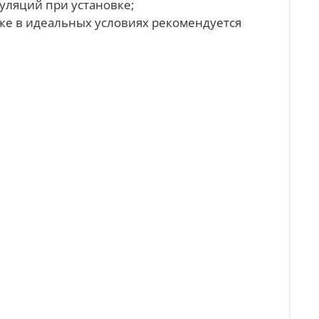
уляций при установке;
аже в идеальных условиях рекомендуется