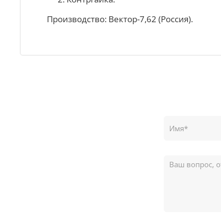
Производство: Вектор-7,62 (Россия).