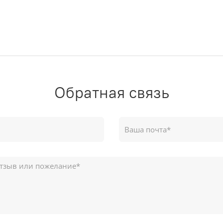
Обратная связь