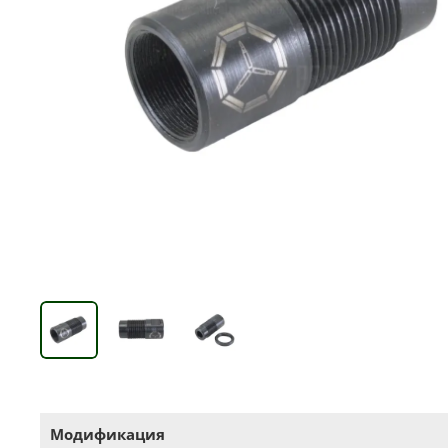
Модификация