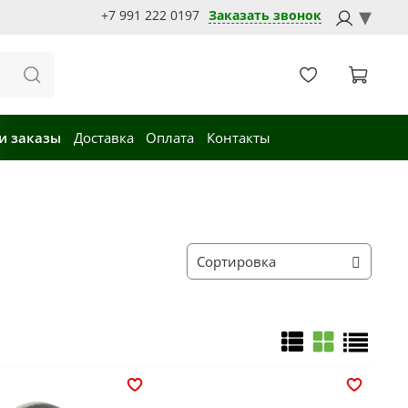
+7 991 222 0197
Заказать звонок
и заказы
Доставка
Оплата
Контакты