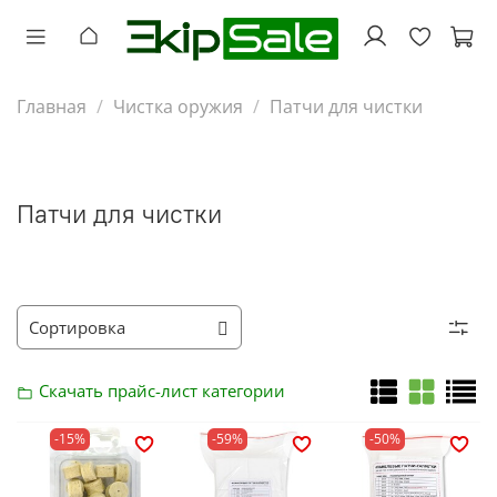
Главная
Чистка оружия
Патчи для чистки
Патчи для чистки
Скачать прайс-лист
категории
-15%
-59%
-50%