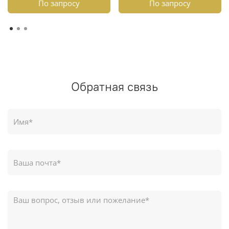
По запросу
По запросу
Обратная связь