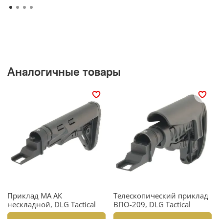
Аналогичные товары
Приклад МА АК
Телескопический приклад
нескладной, DLG Tactical
ВПО-209, DLG Tactical