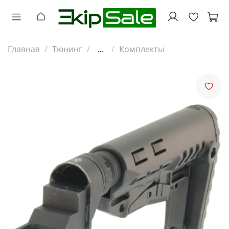
Главная
Тюнинг
...
Комплекты