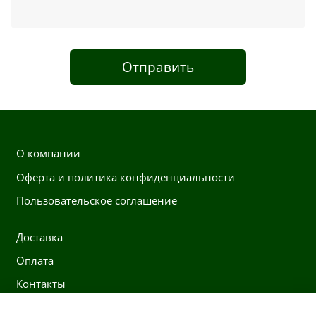
Отправить
О компании
Оферта и политика конфиденциальности
Пользовательское соглашение
Доставка
Оплата
Контакты