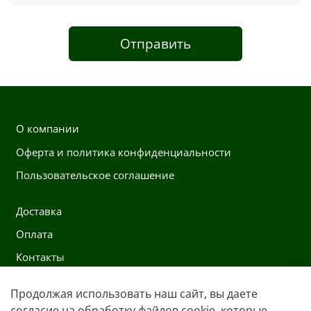
Отправить
О компании
Оферта и политика конфиденциальности
Пользовательское соглашение
Доставка
Оплата
Контакты
Продолжая использовать наш сайт, вы даете
Контакты
согласие на обработку файлов cookie, которые