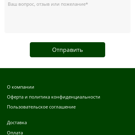
Отправить
О компании
Оферта и политика конфиденциальности
Пользовательское соглашение
Доставка
Оплата