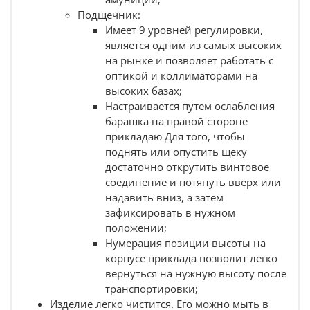
Подщечник:
Имеет 9 уровней регулировки,
является одним из самых высоких
на рынке и позволяет работать с
оптикой и коллиматорами на
высоких базах;
Настраивается путем ослабления
барашка на правой стороне
прикладаю Для того, чтобы
поднять или опустить щеку
достаточно открутить винтовое
соединение и потянуть вверх или
надавить вниз, а затем
зафиксировать в нужном
положении;
Нумерация позиции высоты на
корпусе приклада позволит легко
вернуться на нужную высоту после
транспортировки;
Изделие легко чистится. Его можно мыть в