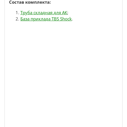
Состав комплекта:
Труба складная для АК
;
База приклада TBS Shock
.