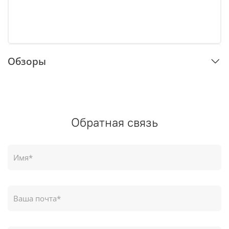
Обзоры
Обратная связь