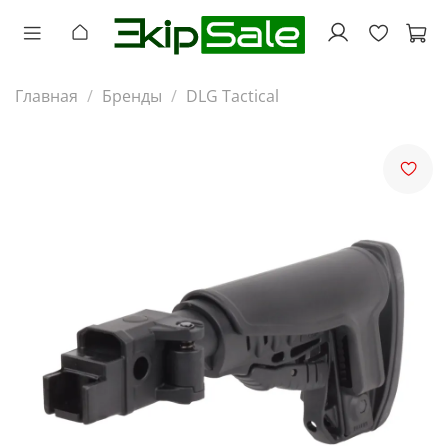
Главная
Бренды
DLG Tactical