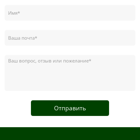
Отправить