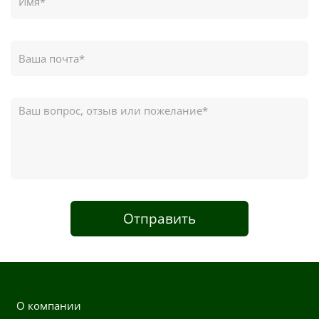
Отправить
О компании