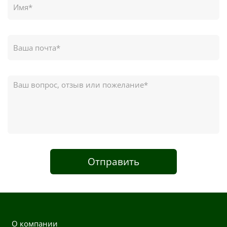
Отправить
О компании