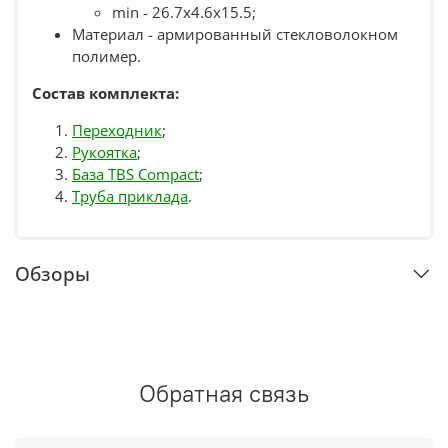
min -
26.7х4.6х15.5
;
Материал - армированный стекловолокном
полимер.
Состав комплекта:
Переходник
;
Рукоятка
;
База TBS Compact
;
Труба приклада
.
Обзоры
Обратная связь