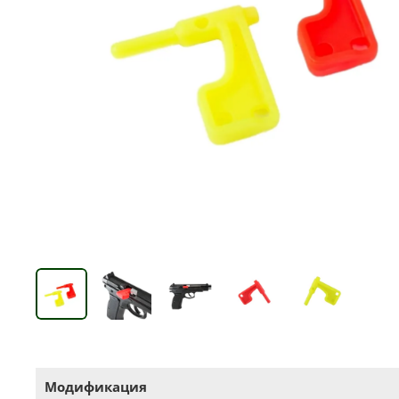
Модификация