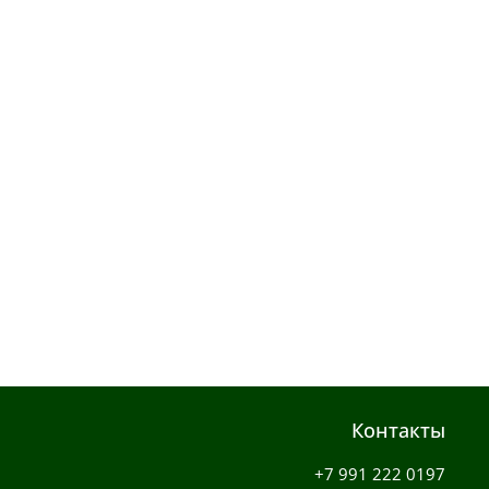
Контакты
+7 991 222 0197