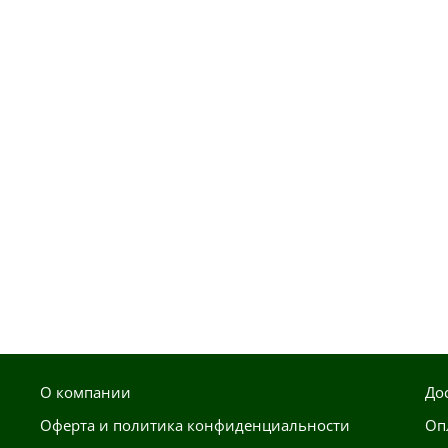
О компании
До
Оферта и политика конфиденциальности
Оп