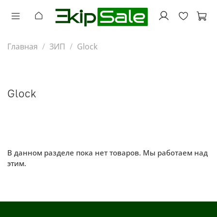
Главная
ЗИП
Glock
Glock
В данном разделе пока нет товаров. Мы работаем над
этим.